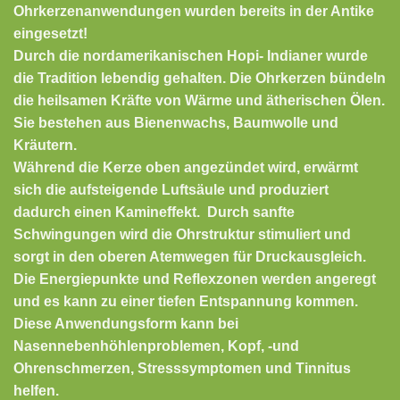
Ohrkerzenanwendungen wurden bereits in der Antike
eingesetzt!
Durch die nordamerikanischen Hopi- Indianer wurde
die Tradition lebendig gehalten. Die Ohrkerzen bündeln
die heilsamen Kräfte von Wärme und ätherischen Ölen.
Sie bestehen aus Bienenwachs, Baumwolle und
Kräutern.
Während die Kerze oben angezündet wird, erwärmt
sich die aufsteigende Luftsäule und produziert
dadurch einen Kamineffekt. Durch sanfte
Schwingungen wird die Ohrstruktur stimuliert und
sorgt in den oberen Atemwegen für Druckausgleich.
Die Energiepunkte und Reflexzonen werden angeregt
und es kann zu einer tiefen Entspannung kommen.
Diese Anwendungsform kann bei
Nasennebenhöhlenproblemen, Kopf, -und
Ohrenschmerzen, Stresssymptomen und Tinnitus
helfen.