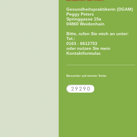
Gesundheitspraktikerin (DGAM)
Peggy Peters
Springgasse 15a
04860 Weidenhain
Bitte, rufen Sie mich an unter:
Tel.:
0163 - 6612753
oder nutzen Sie mein
Kontaktformular.
Besucher auf meiner Seite: