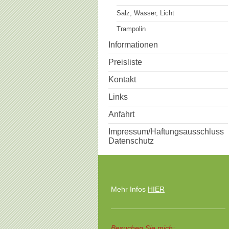
Salz, Wasser, Licht
Trampolin
Informationen
Preisliste
Kontakt
Links
Anfahrt
Impressum/Haftungsausschluss
Datenschutz
Mehr Infos
HIER
Besuchen Sie mich: