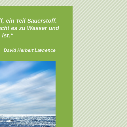
, ein Teil Sauerstoff.
macht es zu Wasser und
ist.“
David Herbert Lawrence