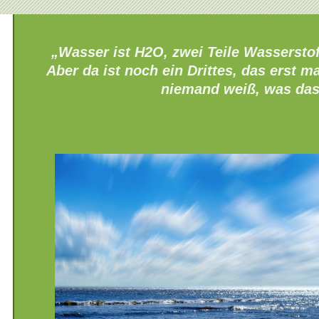
„Wasser ist H2O, zwei Teile Wasserstoff
Aber da ist noch ein Drittes, das erst 
niemand weiß, was das 