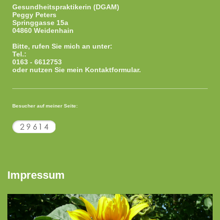
Gesundheitspraktikerin (DGAM)
Peggy Peters
Springgasse 15a
04860 Weidenhain
Bitte, rufen Sie mich an unter:
Tel.:
0163 - 6612753
oder nutzen Sie mein Kontaktformular.
Besucher auf meiner Seite:
Impressum