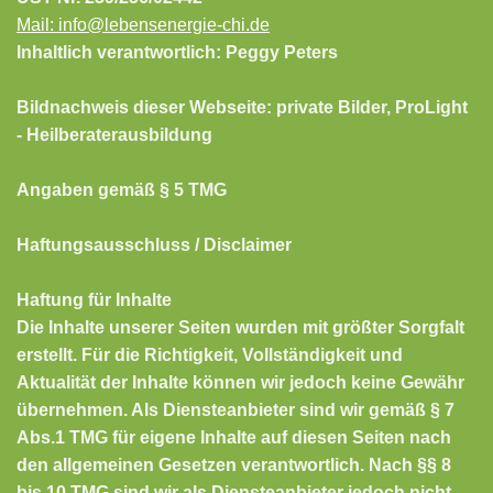
Mail: info@lebensenergie-chi.de
Inhaltlich verantwortlich:
Peggy Peters
Bildnachweis dieser Webseite: private Bilder, ProLight
- Heilberaterausbildung
Angaben gemäß § 5 TMG
Haftungsausschluss / Disclaimer
Haftung für Inhalte
Die Inhalte unserer Seiten wurden mit größter Sorgfalt
erstellt. Für die Richtigkeit, Vollständigkeit und
Aktualität der Inhalte können wir jedoch keine Gewähr
übernehmen. Als Diensteanbieter sind wir gemäß § 7
Abs.1 TMG für eigene Inhalte auf diesen Seiten nach
den allgemeinen Gesetzen verantwortlich. Nach §§ 8
bis 10 TMG sind wir als Diensteanbieter jedoch nicht