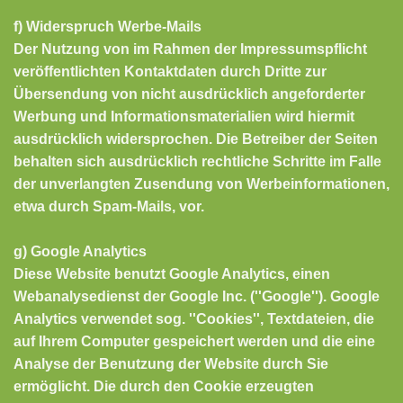
f) Widerspruch Werbe-Mails
Der Nutzung von im Rahmen der Impressumspflicht
veröffentlichten Kontaktdaten durch Dritte zur
Übersendung von nicht ausdrücklich angeforderter
Werbung und Informationsmaterialien wird hiermit
ausdrücklich widersprochen. Die Betreiber der Seiten
behalten sich ausdrücklich rechtliche Schritte im Falle
der unverlangten Zusendung von Werbeinformationen,
etwa durch Spam-Mails, vor.
g) Google Analytics
Diese Website benutzt Google Analytics, einen
Webanalysedienst der Google Inc. (''Google''). Google
Analytics verwendet sog. ''Cookies'', Textdateien, die
auf Ihrem Computer gespeichert werden und die eine
Analyse der Benutzung der Website durch Sie
ermöglicht. Die durch den Cookie erzeugten