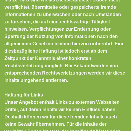
verpflichtet, übermittelte oder gespeicherte fremde
Informationen zu überwachen oder nach Umständen
zu forschen, die auf eine rechtswidrige Tätigkeit
hinweisen. Verpflichtungen zur Entfernung oder
Sperrung der Nutzung von Informationen nach den
allgemeinen Gesetzen bleiben hiervon unberührt. Eine
diesbezügliche Haftung ist jedoch erst ab dem
Zeitpunkt der Kenntnis einer konkreten
Rechtsverletzung möglich. Bei Bekanntwerden von
entsprechenden Rechtsverletzungen werden wir diese
Inhalte umgehend entfernen.
Haftung für Links
Unser Angebot enthält Links zu externen Webseiten
Dritter, auf deren Inhalte wir keinen Einfluss haben.
Deshalb können wir für diese fremden Inhalte auch
keine Gewähr übernehmen. Für die Inhalte der