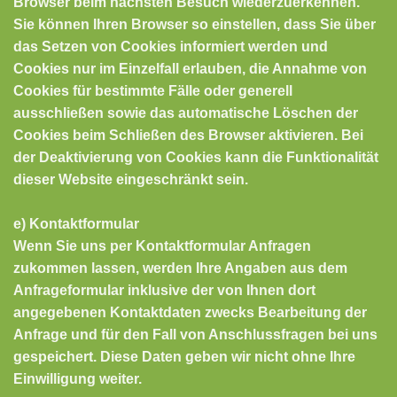
Browser beim nächsten Besuch wiederzuerkennen.
Sie können Ihren Browser so einstellen, dass Sie über
das Setzen von Cookies informiert werden und
Cookies nur im Einzelfall erlauben, die Annahme von
Cookies für bestimmte Fälle oder generell
ausschließen sowie das automatische Löschen der
Cookies beim Schließen des Browser aktivieren. Bei
der Deaktivierung von Cookies kann die Funktionalität
dieser Website eingeschränkt sein.
e) Kontaktformular
Wenn Sie uns per Kontaktformular Anfragen
zukommen lassen, werden Ihre Angaben aus dem
Anfrageformular inklusive der von Ihnen dort
angegebenen Kontaktdaten zwecks Bearbeitung der
Anfrage und für den Fall von Anschlussfragen bei uns
gespeichert. Diese Daten geben wir nicht ohne Ihre
Einwilligung weiter.