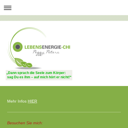
„Dann sprach die Seele zum Körper:
sag Du es ihm – auf mich hört er nicht!“
Mehr Infos
HIER
Besuchen Sie mich: