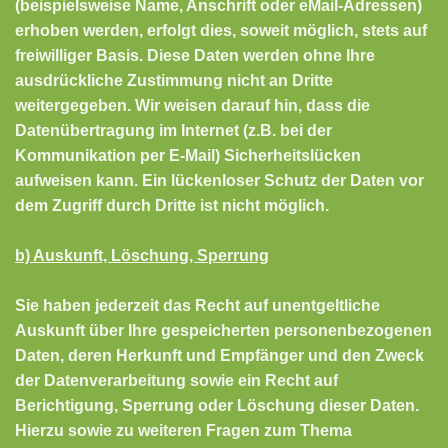
(beispielsweise Name, Anschrift oder eMail-Adressen)
erhoben werden, erfolgt dies, soweit möglich, stets auf
freiwilliger Basis. Diese Daten werden ohne Ihre
ausdrückliche Zustimmung nicht an Dritte
weitergegeben. Wir weisen darauf hin, dass die
Datenübertragung im Internet (z.B. bei der
Kommunikation per E-Mail) Sicherheitslücken
aufweisen kann. Ein lückenloser Schutz der Daten vor
dem Zugriff durch Dritte ist nicht möglich.
b) Auskunft, Löschung, Sperrung
Sie haben jederzeit das Recht auf unentgeltliche
Auskunft über Ihre gespeicherten personenbezogenen
Daten, deren Herkunft und Empfänger und den Zweck
der Datenverarbeitung sowie ein Recht auf
Berichtigung, Sperrung oder Löschung dieser Daten.
Hierzu sowie zu weiteren Fragen zum Thema