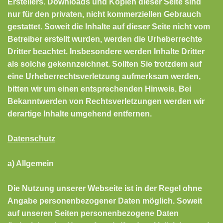
Erstellers. Downloads und Kopien dieser Seite sind
nur für den privaten, nicht kommerziellen Gebrauch
gestattet. Soweit die Inhalte auf dieser Seite nicht vom
Betreiber erstellt wurden, werden die Urheberrechte
Dritter beachtet. Insbesondere werden Inhalte Dritter
als solche gekennzeichnet. Sollten Sie trotzdem auf
eine Urheberrechtsverletzung aufmerksam werden,
bitten wir um einen entsprechenden Hinweis. Bei
Bekanntwerden von Rechtsverletzungen werden wir
derartige Inhalte umgehend entfernen.
Datenschutz
a) Allgemein
Die Nutzung unserer Webseite ist in der Regel ohne
Angabe personenbezogener Daten möglich. Soweit
auf unseren Seiten personenbezogene Daten