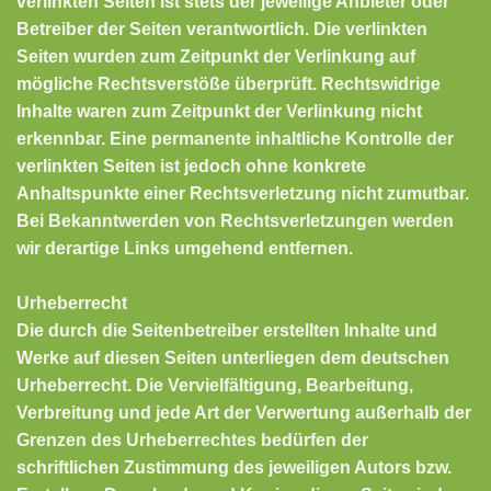
verlinkten Seiten ist stets der jeweilige Anbieter oder
Betreiber der Seiten verantwortlich. Die verlinkten
Seiten wurden zum Zeitpunkt der Verlinkung auf
mögliche Rechtsverstöße überprüft. Rechtswidrige
Inhalte waren zum Zeitpunkt der Verlinkung nicht
erkennbar. Eine permanente inhaltliche Kontrolle der
verlinkten Seiten ist jedoch ohne konkrete
Anhaltspunkte einer Rechtsverletzung nicht zumutbar.
Bei Bekanntwerden von Rechtsverletzungen werden
wir derartige Links umgehend entfernen.
Urheberrecht
Die durch die Seitenbetreiber erstellten Inhalte und
Werke auf diesen Seiten unterliegen dem deutschen
Urheberrecht. Die Vervielfältigung, Bearbeitung,
Verbreitung und jede Art der Verwertung außerhalb der
Grenzen des Urheberrechtes bedürfen der
schriftlichen Zustimmung des jeweiligen Autors bzw.