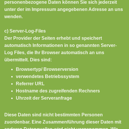
personenbezogene Daten können Sie sich jederzeit
unter der im Impressum angegebenen Adresse an uns
wenden.
c) Server-Log-Files
Der Provider der Seiten erhebt und speichert
automatisch Informationen in so genannten Server-
Log Files, die Ihr Browser automatisch an uns
übermittelt. Dies sind:
Browsertyp/ Browserversion
verwendetes Betriebssystem
Referrer URL
Hostname des zugreifenden Rechners
Uhrzeit der Serveranfrage
Diese Daten sind nicht bestimmten Personen
zuordenbar. Eine Zusammenführung dieser Daten mit