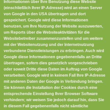
Informationen über Ihre Benutzung diese Website
(einschließlich Ihrer IP-Adresse) wird an einen Server
von Google in den USA übertragen und dort
gespeichert. Google wird diese Informationen
benutzen, um Ihre Nutzung der Website auszuwerten,
um Reports über die Websiteaktivitäten für die
Websitebetreiber zusammenzustellen und um weitere
mit der Websitenutzung und der Internetnutzung
verbundene Dienstleistungen zu erbringen. Auch wird
Google diese Informationen gegebenenfalls an Dritte
übertragen, sofern dies gesetzlich vorgeschrieben
oder soweit Dritte diese Daten im Auftrag von Google
verarbeiten. Google wird in keinem Fall Ihre IP-Adresse
mit anderen Daten der Google in Verbindung bringen.
Sie können die Installation der Cookies durch eine
entsprechende Einstellung Ihrer Browser Software
verhindern; wir weisen Sie jedoch darauf hin, dass Sie
in diesem Fall gegebenenfalls nicht sämtliche