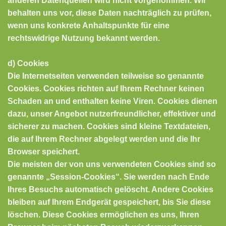
anderen Datenquellen wird nicht vorgenommen. Wir
behalten uns vor, diese Daten nachträglich zu prüfen,
wenn uns konkrete Anhaltspunkte für eine
rechtswidrige Nutzung bekannt werden.
d) Cookies
Die Internetseiten verwenden teilweise so genannte
Cookies. Cookies richten auf Ihrem Rechner keinen
Schaden an und enthalten keine Viren. Cookies dienen
dazu, unser Angebot nutzerfreundlicher, effektiver und
sicherer zu machen. Cookies sind kleine Textdateien,
die auf Ihrem Rechner abgelegt werden und die Ihr
Browser speichert.
Die meisten der von uns verwendeten Cookies sind so
genannte „Session-Cookies“. Sie werden nach Ende
Ihres Besuchs automatisch gelöscht. Andere Cookies
bleiben auf Ihrem Endgerät gespeichert, bis Sie diese
löschen. Diese Cookies ermöglichen es uns, Ihren