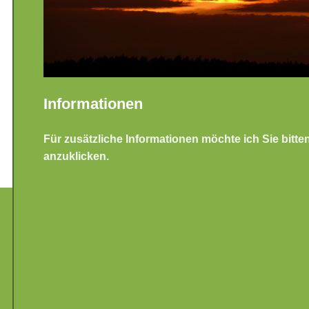
Informationen
Für zusätzliche Informationen möchte ich Sie bitte
anzuklicken.