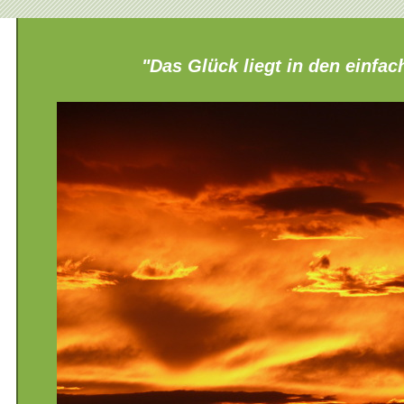
"Das Glück liegt in den einfa